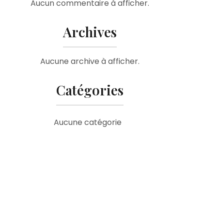
Aucun commentaire à afficher.
Archives
Aucune archive à afficher.
Catégories
Aucune catégorie