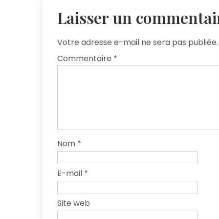
Laisser un commentai
Votre adresse e-mail ne sera pas publiée.
Commentaire
*
Nom
*
E-mail
*
Site web