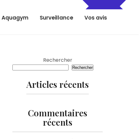
Aquagym
Surveillance
Vos avis
Rechercher
Rechercher
Articles récents
Commentaires
récents