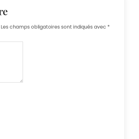
re
Les champs obligatoires sont indiqués avec
*