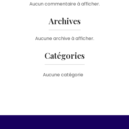
Aucun commentaire à afficher.
Archives
Aucune archive à afficher.
Catégories
Aucune catégorie