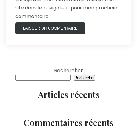
site dans le navigateur pour mon prochain
commentaire.
Rechercher
Rechercher
Articles récents
Commentaires récents