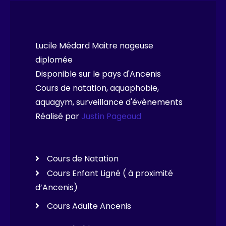
Lucile Médard Maitre nageuse
diplomée
Disponible sur le pays d'Ancenis
Cours de natation, aquaphobie,
aquagym, surveillance d'évènements
Réalisé par
Justin Pageaud
Cours de Natation
Cours Enfant Ligné ( à proximité
d’Ancenis)
Cours Adulte Ancenis